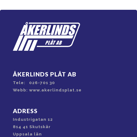
ÅKERLINDS PLÅT AB
Tele: 026-701 30
Webb: www.akerlindsplat.se
ADRESS
Industrigatan 12
814 41 Skutskär
Uppsala län