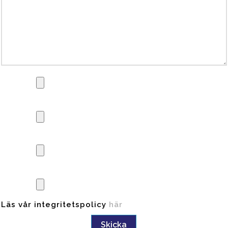
Läs vår integritetspolicy
här